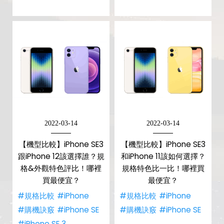
2022-03-14
2022-03-14
【機型比較】iPhone SE3
【機型比較】iPhone SE3
跟iPhone 12該選擇誰？規
和iPhone 11該如何選擇？
格&外觀特色評比！哪裡
規格特色比一比！哪裡買
買最便宜？
最便宜？
#規格比較
#iPhone
#規格比較
#iPhone
#購機訣竅
#iPhone SE
#購機訣竅
#iPhone SE
#iPhone SE 3