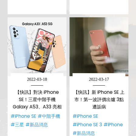
2022-03-18
2022-03-17
【快訊】對決 iPhone
【快訊】新 iPhone SE 上
SE！三星中階手機
市！第一波評價出爐 3點
Galaxy A53、A33 亮相
遭詬病
#iPhone SE
#中階手機
#iPhone SE
#三星
#新品消息
#iPhone SE 3
#iPhone
#新品消息