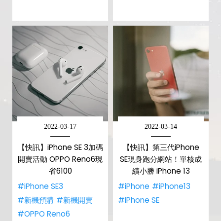
2022-03-17
2022-03-14
【快訊】iPhone SE 3加碼
【快訊】第三代iPhone
開賣活動 OPPO Reno6現
SE現身跑分網站！單核成
省6100
績小勝 iPhone 13
#iPhone SE3
#iPhone
#iPhone13
#新機預購
#新機開賣
#iPhone SE
#OPPO Reno6