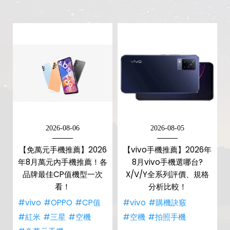
2026-08-06
2026-08-05
【免萬元手機推薦】2026
【vivo手機推薦】2026年
年8月萬元內手機推薦！各
8月vivo手機選哪台?
品牌最佳CP值機型一次
X/V/Y全系列評價、規格
看！
分析比較！
#vivo
#OPPO
#CP值
#vivo
#購機訣竅
#紅米
#三星
#空機
#空機
#拍照手機