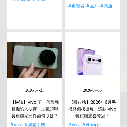
#處理器
#晶片
#高通
2026-07-21
2026-07-15
【快訊】Vivo 下一代旗艦
【排行榜】2026年6月手
相機陷入抉擇：主鏡頭與
機降價榜出爐！這款 vivo
長焦感光元件如何取捨？
輕旗艦驚喜奪冠！
#vivo
#旗艦手機
#vivo
#Google