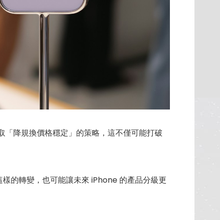
上採取「降規換價格穩定」的策略，這不僅可能打破
轉變，也可能讓未來 iPhone 的產品分級更