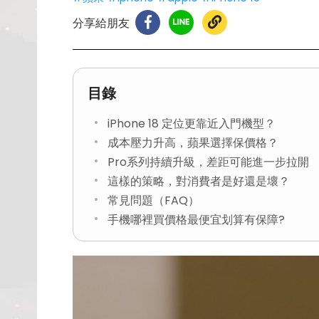
分享給朋友
目錄
iPhone 18 定位更靠近入門機型？
成本壓力升高，蘋果選擇保價格？
Pro系列持續升級，差距可能進一步拉開
這樣的策略，對消費者是好還是壞？
常見問題（FAQ）
手機哪裡買價格最便宜划算有保障?