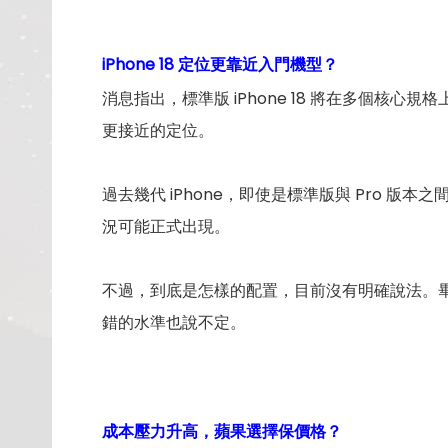
iPhone 18 定位更靠近入門機型？
消息指出，標準版 iPhone 18 將在多個核心規
更接近的定位。
過去幾代 iPhone，即使是標準版與 Pro 
況可能正式出現。
不過，到底是怎樣的配置，目前沒有明確說法。畢竟
錯的水準也說不定。
成本壓力升高，蘋果選擇保價格？