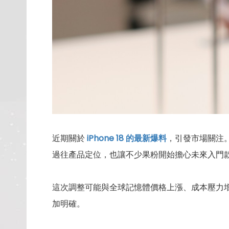
近期關於
iPhone 18 的最新爆料
，引發市場關注。
過往產品定位，也讓不少果粉開始擔心未來入門
這次調整可能與全球記憶體價格上漲、成本壓力增
加明確。