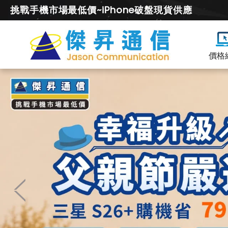
挑戰手機市場最低價~iPhone破盤現貨供應
價格