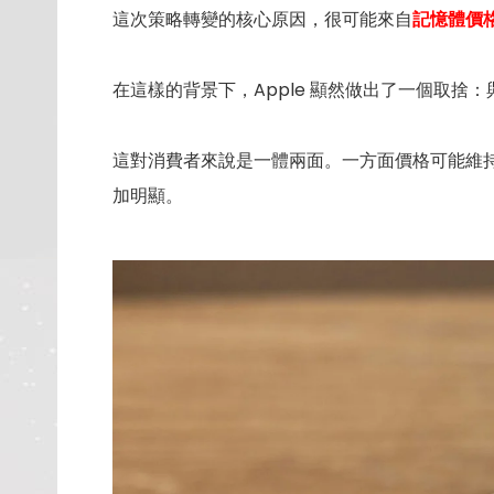
這次策略轉變的核心原因，很可能來自
記憶體價
在這樣的背景下，Apple 顯然做出了一個取
這對消費者來說是一體兩面。一方面價格可能維持
加明顯。