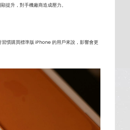
本明顯提升，對手機廠商造成壓力。
購買標準版 iPhone 的用戶來說，影響會更