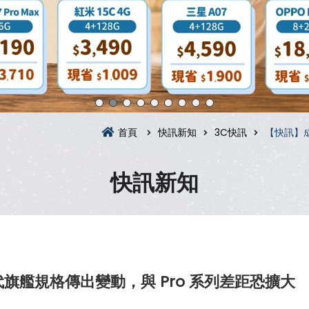
首頁
快訊新知
3C快訊
【快訊】
快訊新知
旗艦規格傳出變動，與 Pro 系列差距恐擴大