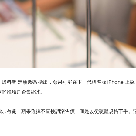
爆料者 定焦數碼 指出，蘋果可能在下一代標準版 iPhone 
款的體驗是否會縮水。
加有關，蘋果選擇不直接調漲售價，而是改從硬體規格下手。這樣的