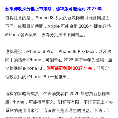
蘋果傳改採分批上市策略，標準版可能延到 2027 年
值得注意的是，iPhone 18 系列的發表節奏可能會與過去
不同。依照目前傳聞，Apple 可能會從 2026 年開始調整
iPhone 發表策略，改為分批推出不同機型。
也就是說，iPhone 18 Pro、iPhone 18 Pro Max，以及傳
聞中的摺疊 iPhone，可能會在 2026 年下半年先登場；至
於標準版 iPhone 18，
則可能延後到 2027 年初
，並與定
位較親民的 iPhone 18e 一起推出。
這樣的策略若成真，代表消費者在 2026 年想買新款標準
版 iPhone，可能得等更久。對預算有限、不打算直上 Pro
系列的使用者來說，這確實不是太理想的消息。不過，若