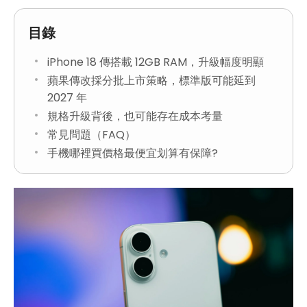
目錄
iPhone 18 傳搭載 12GB RAM，升級幅度明顯
蘋果傳改採分批上市策略，標準版可能延到
2027 年
規格升級背後，也可能存在成本考量
常見問題（FAQ）
手機哪裡買價格最便宜划算有保障?