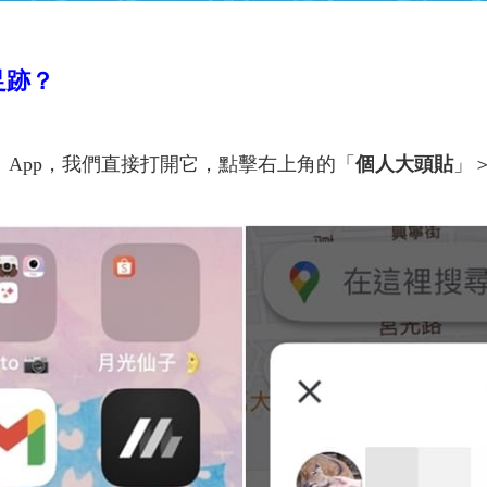
足跡？
」App，我們直接打開它，點擊右上角的「
個人大頭貼
」