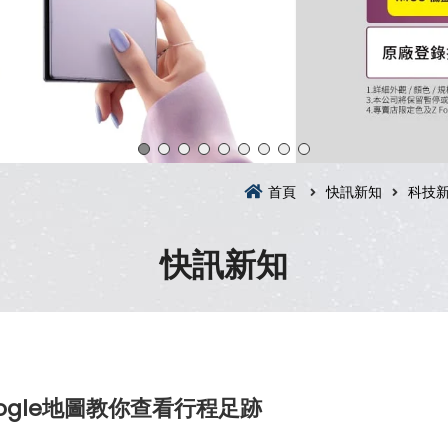
首頁
快訊新知
科技
快訊新知
gle地圖教你查看行程足跡