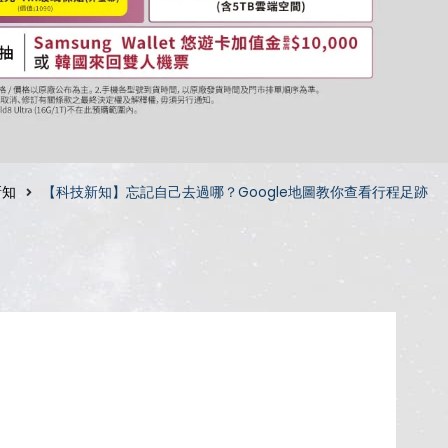
新知
【科技新知】忘記自己去過哪？Google地圖教你查看行程足跡