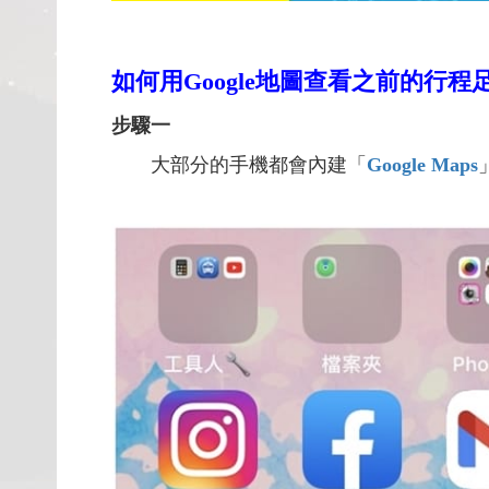
如何用Google地圖查看之前的行程
步驟一
大部分的手機都會內建「
Google Maps