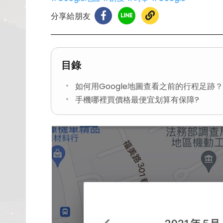
分享給朋友
目錄
如何用Google地圖查看之前的行程足跡？
手機哪裡買價格最便宜划算有保障?