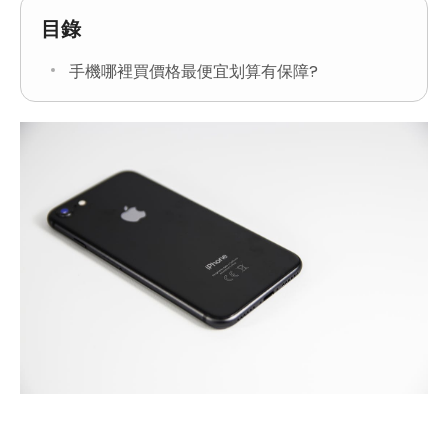
目錄
手機哪裡買價格最便宜划算有保障?