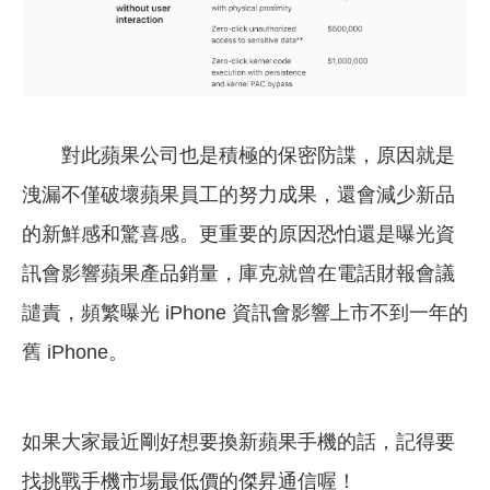
對此蘋果公司也是積極的保密防諜，原因就是
洩漏不僅破壞蘋果員工的努力成果，還會減少新品
的新鮮感和驚喜感。更重要的原因恐怕還是曝光資
訊會影響蘋果產品銷量，庫克就曾在電話財報會議
譴責，頻繁曝光 iPhone 資訊會影響上市不到一年的
舊 iPhone。
如果大家最近剛好想要換新蘋果手機的話，記得要
找挑戰手機市場最低價的傑昇通信喔！