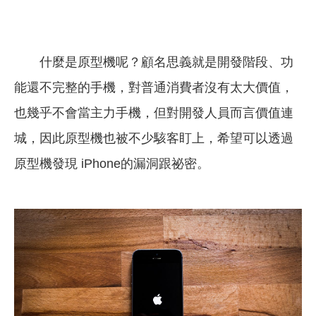
什麼是原型機呢？顧名思義就是開發階段、功
能還不完整的手機，對普通消費者沒有太大價值，
也幾乎不會當主力手機，但對開發人員而言價值連
城，因此原型機也被不少駭客盯上，希望可以透過
原型機發現 iPhone的漏洞跟祕密。