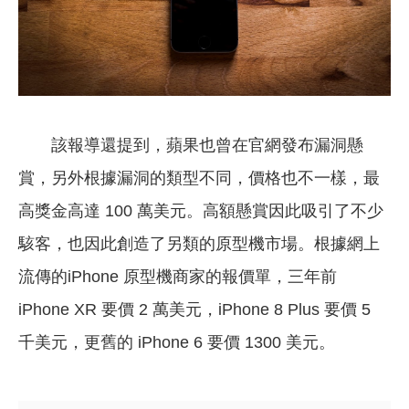
該報導還提到，蘋果也曾在官網發布漏洞懸
賞，另外根據漏洞的類型不同，價格也不一樣，最
高獎金高達 100 萬美元。高額懸賞因此吸引了不少
駭客，也因此創造了另類的原型機市場。根據網上
流傳的iPhone 原型機商家的報價單，三年前
iPhone XR 要價 2 萬美元，iPhone 8 Plus 要價 5
千美元，更舊的 iPhone 6 要價 1300 美元。