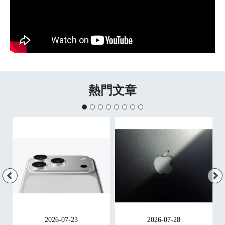
熱門文章
2026-07-23
2026-07-28