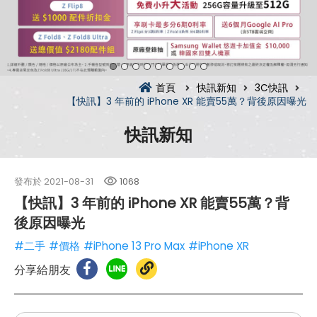
首頁
快訊新知
3C快訊
【快訊】3 年前的 iPhone XR 能賣55萬？背後原因曝光
快訊新知
發布於
2021-08-31
1068
【快訊】3 年前的 iPhone XR 能賣55萬？背
後原因曝光
#二手
#價格
#iPhone 13 Pro Max
#iPhone XR
分享給朋友