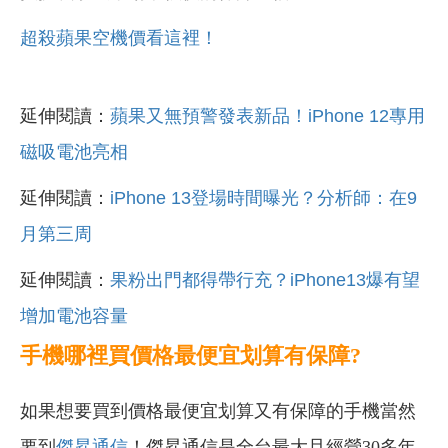
超殺蘋果空機價看這裡！
延伸閱讀：
蘋果又無預警發表新品！iPhone 12專用
磁吸電池亮相
延伸閱讀：
iPhone 13登場時間曝光？分析師：在9
月第三周
延伸閱讀：
果粉出門都得帶行充？iPhone13爆有望
增加電池容量
手機哪裡買價格最便宜划算有保障?
如果想要買到價格最便宜划算又有保障的手機當然
要到
傑昇通信
！傑昇通信是全台最大且經營30多年