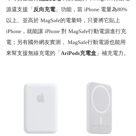
源還支援「
反向充電
」功能，當 iPhone 電量為80%
以上、並高於 MagSafe的電量時，只要將它貼上
iPhone，就能讓 iPhone 對 MagSafe行動電源進行充
電；另有國外網友實測， MagSafe行動電源也能用
來幫支援無線充電的「
AriPods充電盒
」補充電力。