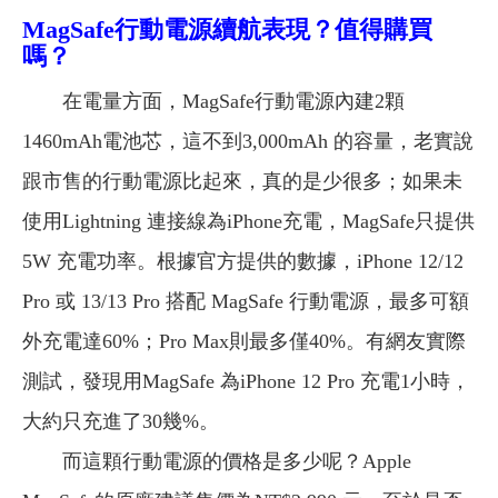
MagSafe行動電源續航表現？值得購買
嗎？
在電量方面，MagSafe行動電源內建2顆
1460mAh電池芯，這不到3,000mAh 的容量，老實說
跟市售的行動電源比起來，真的是少很多；如果未
使用Lightning 連接線為iPhone充電，MagSafe只提供
5W 充電功率。根據官方提供的數據，iPhone 12/12
Pro 或 13/13 Pro 搭配 MagSafe 行動電源，最多可額
外充電達60%；Pro Max則最多僅40%。有網友實際
測試，發現用MagSafe 為iPhone 12 Pro 充電1小時，
大約只充進了30幾%。
而這顆行動電源的價格是多少呢？Apple