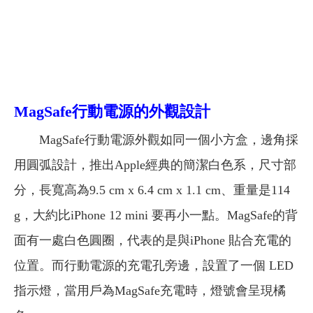
MagSafe行動電源的外觀設計
MagSafe行動電源外觀如同一個小方盒，邊角採
用圓弧設計，推出Apple經典的簡潔白色系，尺寸部
分，長寬高為9.5 cm x 6.4 cm x 1.1 cm、重量是114
g，大約比iPhone 12 mini 要再小一點。MagSafe的背
面有一處白色圓圈，代表的是與iPhone 貼合充電的
位置。而行動電源的充電孔旁邊，設置了一個 LED
指示燈，當用戶為MagSafe充電時，燈號會呈現橘