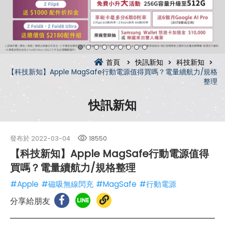
首頁
快訊新知
科技新知
【科技新知】Apple MagSafe行動電源值得買嗎？電量續航力/規格
整理
快訊新知
發布於
2022-03-04
18550
【科技新知】Apple MagSafe行動電源值得
買嗎？電量續航力/規格整理
#Apple
#磁吸無線閃充
#MagSafe
#行動電源
分享給朋友