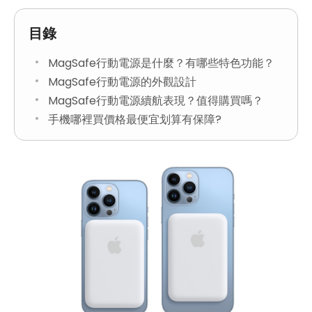
目錄
MagSafe行動電源是什麼？有哪些特色功能？
MagSafe行動電源的外觀設計
MagSafe行動電源續航表現？值得購買嗎？
手機哪裡買價格最便宜划算有保障?