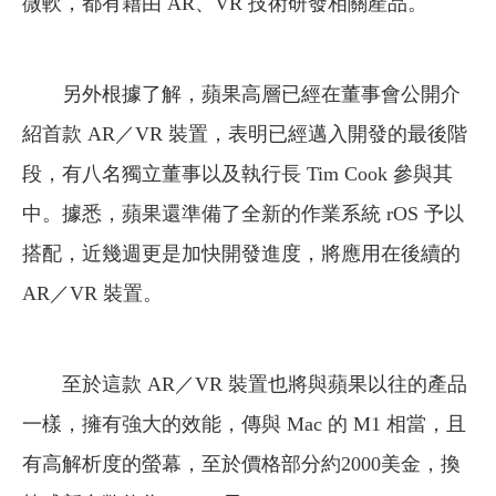
微軟，都有藉由 AR、VR 技術研發相關產品。
另外根據了解，蘋果高層已經在董事會公開介
紹首款 AR／VR 裝置，表明已經邁入開發的最後階
段，有八名獨立董事以及執行長 Tim Cook 參與其
中。據悉，蘋果還準備了全新的作業系統 rOS 予以
搭配，近幾週更是加快開發進度，將應用在後續的
AR／VR 裝置。
至於這款 AR／VR 裝置也將與蘋果以往的產品
一樣，擁有強大的效能，傳與 Mac 的 M1 相當，且
有高解析度的螢幕，至於價格部分約2000美金，換