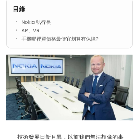
目錄
Nokia 執行長
AR、VR
手機哪裡買價格最便宜划算有保障?
技術發展日新月異，以前我們無法想像的事