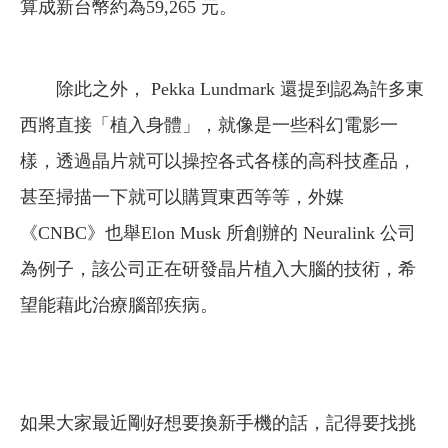
算成新台幣約為59,265 元。
除此之外， Pekka Lundmark 還提到認為許多東
西將直接「植入身體」，就像是一些科幻電影一
樣，透過晶片就可以操控各式各樣的高科技產品，
甚至掃描一下就可以購買東西等等，外媒
《CNBC》也舉Elon Musk 所創辦的 Neuralink 公司
為例子，該公司正在研發晶片植入大腦的技術，希
望能藉此治療腦部疾病。
如果大家最近剛好想要換新手機的話，記得要找挑