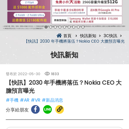
首頁
快訊新知
3C快訊
【快訊】2030 年手機將落伍？Nokia CEO 大膽預言曝光
快訊新知
發布於
2022-05-30
1833
【快訊】2030 年手機將落伍？Nokia CEO 大
膽預言曝光
#手機
#AR
#VR
#新品消息
分享給朋友