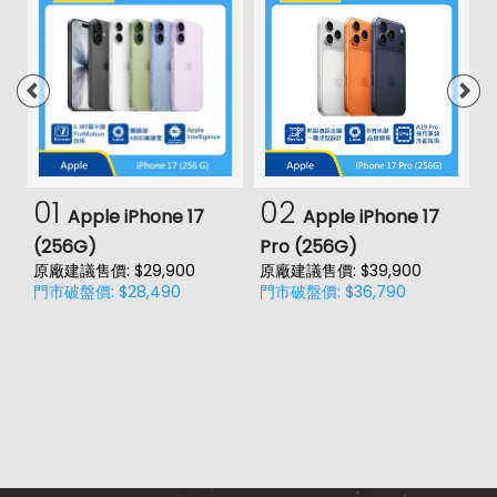
01
02
Apple iPhone 17
Apple iPhone 17
(256G)
Pro (256G)
(
原廠建議售價: $29,900
原廠建議售價: $39,900
原
門市破盤價: $28,490
門市破盤價: $36,790
門
價