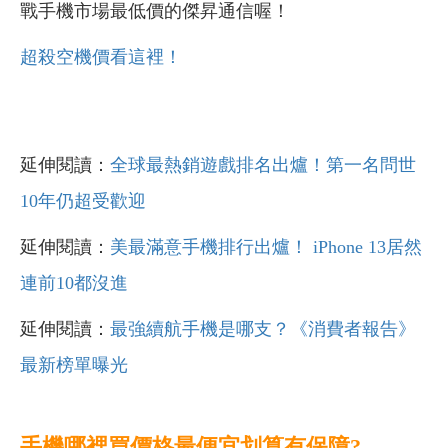
戰手機市場最低價的傑昇通信喔！
超殺空機價看這裡！
延伸閱讀：
全球最熱銷遊戲排名出爐！第一名問世
10年仍超受歡迎
延伸閱讀：
美最滿意手機排行出爐！ iPhone 13居然
連前10都沒進
延伸閱讀：
最強續航手機是哪支？《消費者報告》
最新榜單曝光
手機哪裡買價格最便宜划算有保障?