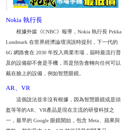
Nokia 執行長
根據外媒《CNBC》報導，Nokia 執行長 Pekka
Lundmark 在世界經濟論壇演說時提到，下一代的
6G 網路會在 2030 年投入商業市場，屆時最流行普
及的設備卻不會是手機，而是預告會轉向任何可以
戴在臉上的設備，例如智慧眼鏡。
AR、VR
這個說法並非沒有根據，因為智慧眼鏡或是頭
盔等等的AR、VR產品是現在主流的研發科技之
一，最早的 Google 眼鏡開始，包含 Meta、蘋果與