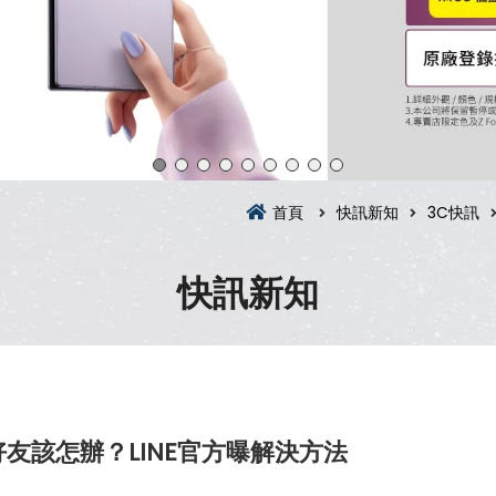
首頁
快訊新知
3C快訊
快訊新知
友該怎辦？LINE官方曝解決方法