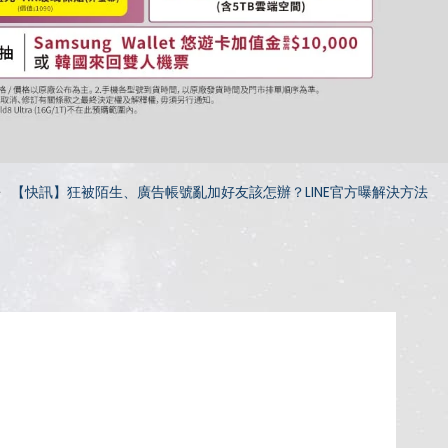
【快訊】狂被陌生、廣告帳號亂加好友該怎辦？LINE官方曝解決方法