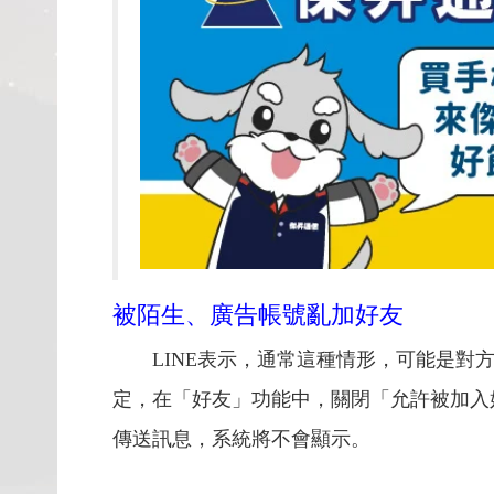
被陌生、廣告帳號亂加好友
LINE表示，通常這種情形，可能是對
定，在「好友」功能中，關閉「允許被加入
傳送訊息，系統將不會顯示。