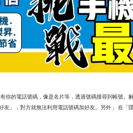
方有你的電話號碼，像是名片等，透過號碼搜尋到帳號。解
好友」，對方就無法利用電話號碼加好友。另外， 在「