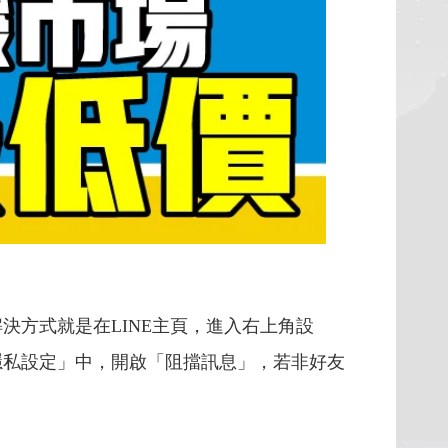
決方式就是在LINE主頁，進入右上角設
隱私設定」中，開啟「阻擋訊息」，若非好友