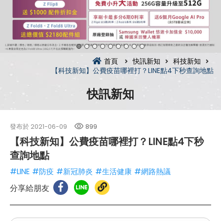
首頁
快訊新知
科技新知
【科技新知】公費疫苗哪裡打？LINE點4下秒查詢地點
快訊新知
發布於
2021-06-09
899
【科技新知】公費疫苗哪裡打？LINE點4下秒
查詢地點
#LINE
#防疫
#新冠肺炎
#生活健康
#網路熱議
分享給朋友