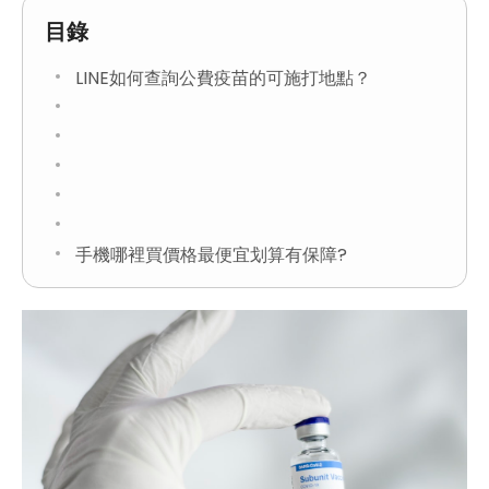
目錄
LINE如何查詢公費疫苗的可施打地點？
手機哪裡買價格最便宜划算有保障?