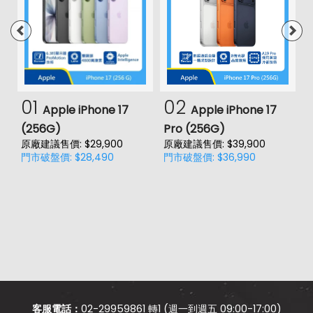
01
02
Apple iPhone 17
Apple iPhone 17
(256G)
Pro (256G)
(
原廠建議售價: $29,900
原廠建議售價: $39,900
原
門市破盤價: $28,490
門市破盤價: $36,990
門
客服電話：
02-29959861 轉1 (週一到週五 09:00-17:00)