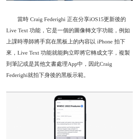
當時 Craig Federighi 正在分享iOS15更新後的
Live Text 功能，它是一個的圖像轉文字功能，例如
上課時導師將手寫在黑板上的內容以 iPhone 拍下
來，Live Text 功能就能夠立即將它轉成文字，複製
到筆記或是其他文書處理App中，因此Craig
Federighi就拍下身後的黑板示範。