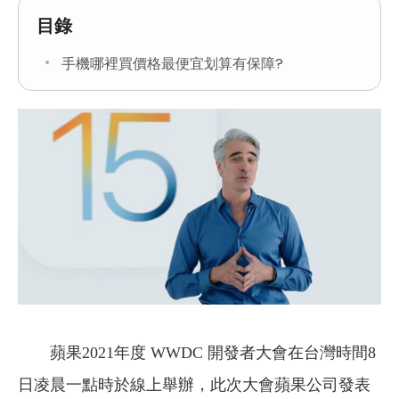
目錄
手機哪裡買價格最便宜划算有保障?
蘋果2021年度 WWDC 開發者大會在台灣時間8
日凌晨一點時於線上舉辦，此次大會蘋果公司發表