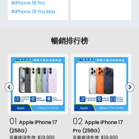
#iPhone 18 Pro
#iPhone 18 Pro Max
暢銷排行榜
01
02
Apple iPhone 17
Apple iPhone 17
(256G)
Pro (256G)
(
原廠建議售價: $29,900
原廠建議售價: $39,900
原