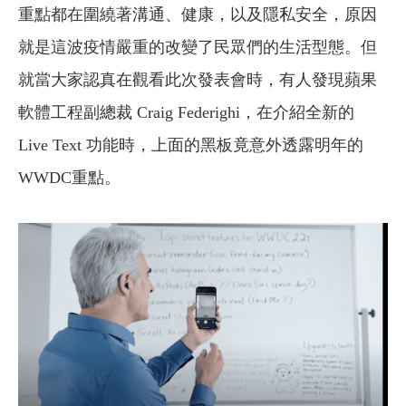
重點都在圍繞著溝通、健康，以及隱私安全，原因
就是這波疫情嚴重的改變了民眾們的生活型態。但
就當大家認真在觀看此次發表會時，有人發現蘋果
軟體工程副總裁 Craig Federighi，在介紹全新的
Live Text 功能時，上面的黑板竟意外透露明年的
WWDC重點。