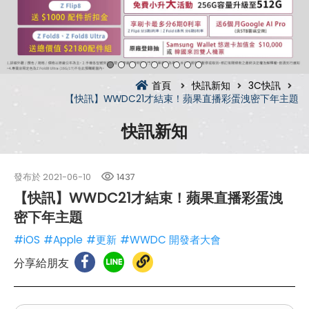
首頁
快訊新知
3C快訊
【快訊】WWDC21才結束！蘋果直播彩蛋洩密下年主題
快訊新知
發布於
2021-06-10
1437
【快訊】WWDC21才結束！蘋果直播彩蛋洩
密下年主題
#iOS
#Apple
#更新
#WWDC 開發者大會
分享給朋友