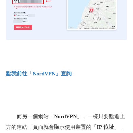
點我前往「NordVPN
」查詢
而另一個網站「
NordVPN
」，一樣只要點進上
方的連結，頁面就會顯示使用裝置的「
IP 位址
」，