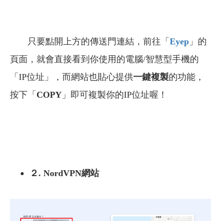
只要點開上方的傳送門連結，前往「
Eyep
」的
頁面，就會直接看到你使用的電腦/智慧型手機的
「IP位址」，而網站也貼心提供
一鍵複製
的功能，
按下「
COPY
」即可複製你的IP位址喔！
２. NordVPN網站