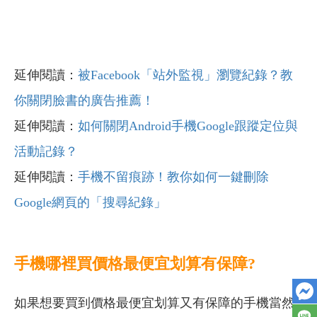
延伸閱讀：
被Facebook「站外監視」瀏覽紀錄？教
你關閉臉書的廣告推薦！
延伸閱讀：
如何關閉Android手機Google跟蹤定位與
活動記錄？
延伸閱讀：
手機不留痕跡！教你如何一鍵刪除
Google網頁的「搜尋紀錄」
手機哪裡買價格最便宜划算有保障?
如果想要買到價格最便宜划算又有保障的手機當然