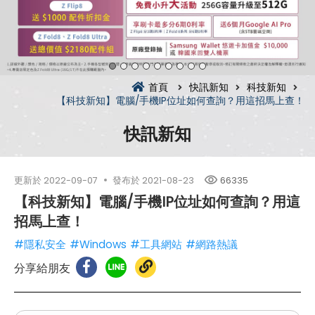
首頁
快訊新知
科技新知
【科技新知】電腦/手機IP位址如何查詢？用這招馬上查！
快訊新知
更新於
2022-09-07
發布於
2021-08-23
66335
【科技新知】電腦/手機IP位址如何查詢？用這
招馬上查！
#隱私安全
#Windows
#工具網站
#網路熱議
分享給朋友