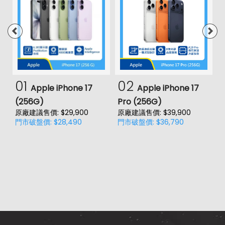
01
02
Apple iPhone 17
Apple iPhone 17
(256G)
Pro (256G)
(
原廠建議售價: $29,900
原廠建議售價: $39,900
原
門市破盤價: $28,490
門市破盤價: $36,790
門