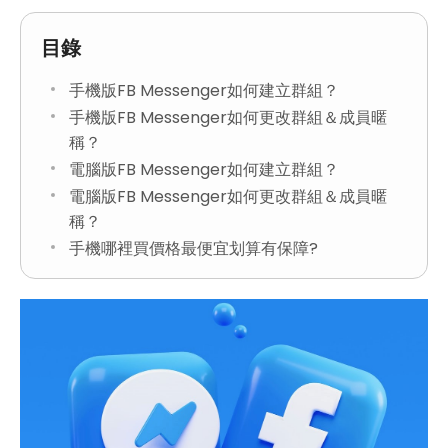
目錄
手機版FB Messenger如何建立群組？
手機版FB Messenger如何更改群組＆成員暱
稱？
電腦版FB Messenger如何建立群組？
電腦版FB Messenger如何更改群組＆成員暱
稱？
手機哪裡買價格最便宜划算有保障?