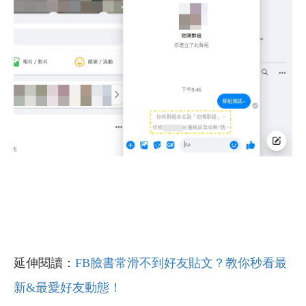
延伸閱讀：
FB臉書常滑不到好友貼文？教你秒看最
新&最愛好友動態！