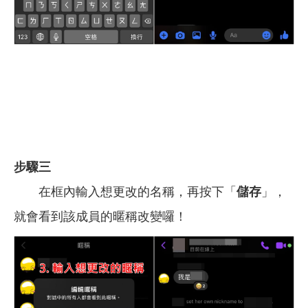
步驟三
在框內輸入想更改的名稱，再按下「
儲存
」，
就會看到該成員的暱稱改變囉！