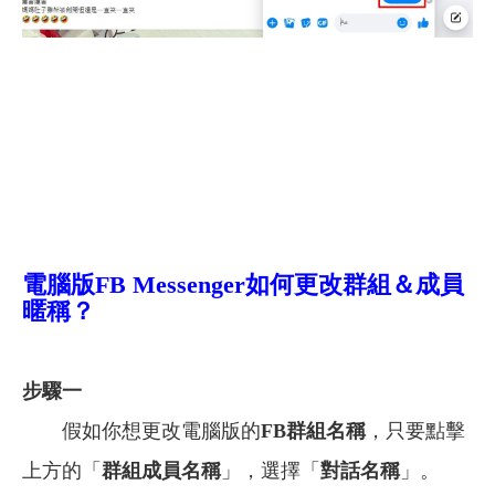
電腦版FB Messenger如何更改群組＆成員
暱稱？
步驟一
假如你想更改電腦版的
FB群組名稱
，只要點擊
上方的「
群組成員名稱
」，選擇「
對話名稱
」。