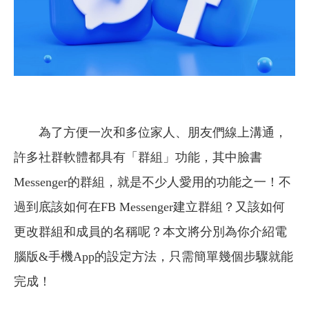
為了方便一次和多位家人、朋友們線上溝通，
許多社群軟體都具有「群組」功能，其中臉書
Messenger的群組，就是不少人愛用的功能之一！不
過到底該如何在FB Messenger建立群組？又該如何
更改群組和成員的名稱呢？本文將分別為你介紹電
腦版&手機App的設定方法，只需簡單幾個步驟就能
完成！