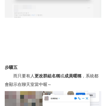
步驟五
而只要有人
更改群組名稱
或
成員暱稱
，系統都
會顯示在聊天室當中喔～