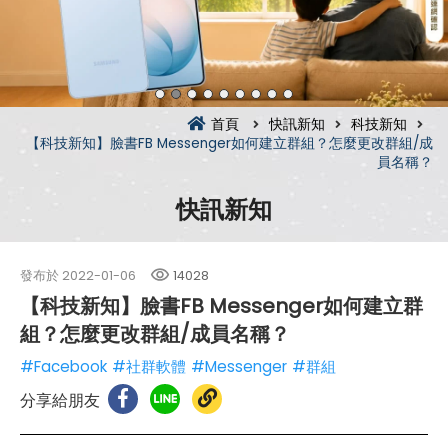
首頁
快訊新知
科技新知
【科技新知】臉書FB Messenger如何建立群組？怎麼更改群組/成
員名稱？
快訊新知
發布於
2022-01-06
14028
【科技新知】臉書FB Messenger如何建立群
組？怎麼更改群組/成員名稱？
#Facebook
#社群軟體
#Messenger
#群組
分享給朋友