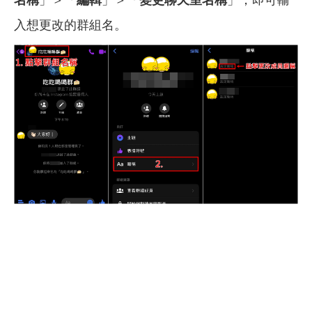
入想更改的群組名。