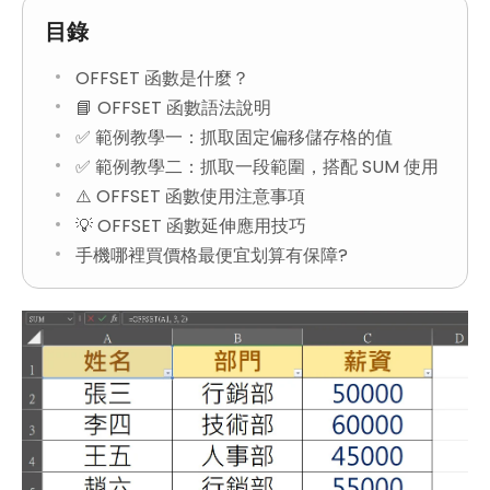
目錄
OFFSET 函數是什麼？
📘 OFFSET 函數語法說明
✅ 範例教學一：抓取固定偏移儲存格的值
✅ 範例教學二：抓取一段範圍，搭配 SUM 使用
⚠️ OFFSET 函數使用注意事項
💡 OFFSET 函數延伸應用技巧
手機哪裡買價格最便宜划算有保障?