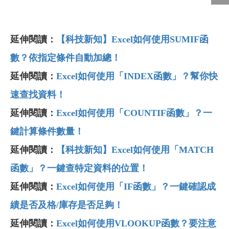
延伸閱讀：
【科技新知】Excel如何使用SUMIF函
數？依指定條件自動加總！
延伸閱讀：
Excel如何使用「INDEX函數」？幫你快
速查找資料！
延伸閱讀：
Excel如何使用「COUNTIF函數」？一
鍵計算條件數量！
延伸閱讀：
【科技新知】Excel如何使用「MATCH
函數」？一鍵查特定資料的位置！
延伸閱讀：
Excel如何使用「IF函數」？一鍵確認成
績是否及格/庫存是否足夠！
延伸閱讀：
Excel如何使用VLOOKUP函數？要注意