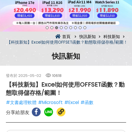
首頁
快訊新知
科技新知
【科技新知】Excel如何使用OFFSET函數？動態取得儲存格/範圍！
快訊新知
發布於
2025-05-02
10618
【科技新知】Excel如何使用OFFSET函數？動
態取得儲存格/範圍！
#文書處理軟體
#Microsoft
#Excel
#函數
分享給朋友