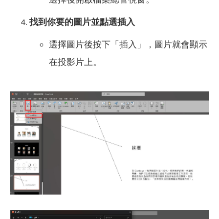
找到你要的圖片並點選插入
選擇圖片後按下「插入」，圖片就會顯示
在投影片上。