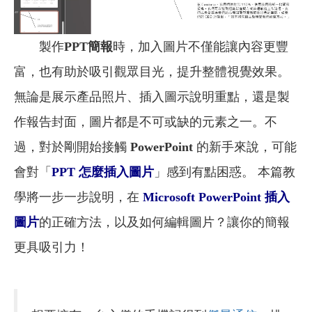
製作
PPT簡報
時，加入圖片不僅能讓內容更豐
富，也有助於吸引觀眾目光，提升整體視覺效果。
無論是展示產品照片、插入圖示說明重點，還是製
作報告封面，圖片都是不可或缺的元素之一。不
過，對於剛開始接觸
PowerPoint
的新手來說，可能
會對「
PPT 怎麼插入圖片
」感到有點困惑。 本篇教
學將一步一步說明，在
Microsoft PowerPoint 插入
圖片
的正確方法，以及如何編輯圖片？讓你的簡報
更具吸引力！