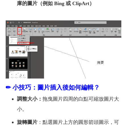
庫的圖片（例如 Bing 或 ClipArt）
✏
小技巧：圖片插入後如何編輯？
調整大小：
拖曳圖片四周的白點可縮放圖片大
小。
旋轉圖片
：點選圖片上方的圓形箭頭圖示，可