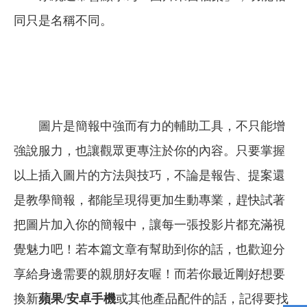
同只是名稱不同。
圖片是簡報中強而有力的輔助工具，不只能增
強說服力，也讓觀眾更專注於你的內容。只要掌握
以上插入圖片的方法與技巧，不論是報告、提案還
是教學簡報，都能呈現得更加生動專業，趕快試著
把圖片加入你的簡報中，讓每一張投影片都充滿視
覺魅力吧！
若本篇文章有幫助到你的話，也歡迎分
享給身邊需要的親朋好友喔！而若你最近剛好想要
換新
蘋果/安卓手機
或其他產品配件的話，記得要找