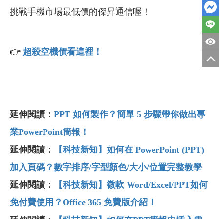
挑戰手機市場最低價的傑昇通信喔！
👉
超殺空機價看這裡！
延伸閱讀：
PPT 如何製作？簡單 5 步驟帶你做出專
業PowerPoint簡報！
延伸閱讀：
【科技新知】如何在 PowerPoint (PPT)
加入頁碼？數字排序/字型顏色/大小/位置完整教學
延伸閱讀：
【科技新知】微軟 Word/Excel/PPT如何
免付費使用？Office 365 免費版介紹！