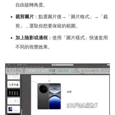
自由旋轉角度。
裁剪圖片
：點選圖片後→「圖片格式」→「裁
剪」，選取你想要保留的範圍。
加上陰影或邊框
：使用「圖片樣式」快速套用
不同的視覺效果。