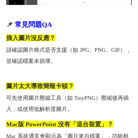
📌
常見問題QA
插入圖片沒反應？
請確認圖片格式是否支援（如 JPG、PNG、GIF），
並確認檔案未損壞。
圖片太大導致簡報卡頓？
可先使用圖片壓縮工具（如 TinyPNG）壓縮後再插
入，或使用低解析度圖片。
Mac
版 PowerPoint 沒有「這台裝置」？
Mac 系統通常會顯示為「圖片來自檔案」，功能相