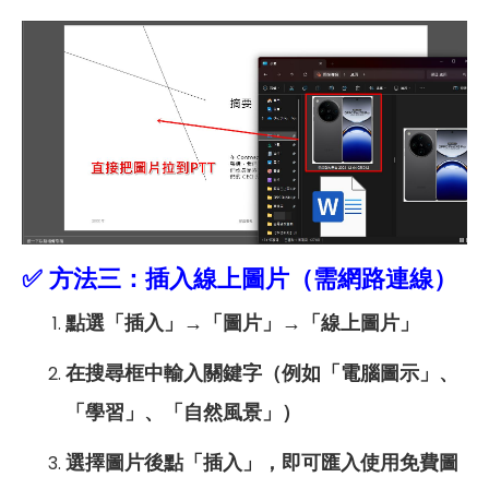
✅
方法三：插入線上圖片（需網路連線）
點選「插入」→「圖片」→「線上圖片」
在搜尋框中輸入關鍵字（例如「電腦圖示」、
「學習」、「自然風景」）
選擇圖片後點「插入」，即可匯入使用免費圖