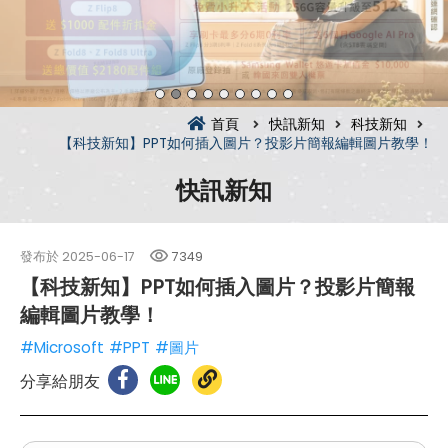
首頁
快訊新知
科技新知
【科技新知】PPT如何插入圖片？投影片簡報編輯圖片教學！
快訊新知
發布於
2025-06-17
7349
【科技新知】PPT如何插入圖片？投影片簡報
編輯圖片教學！
#Microsoft
#PPT
#圖片
分享給朋友