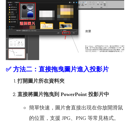
✅
方法二：直接拖曳圖片進入投影片
打開圖片所在資料夾
直接將圖片拖曳到 PowerPoint 投影片中
簡單快速，圖片會直接出現在你放開滑鼠
的位置，支援 JPG、PNG 等常見格式。