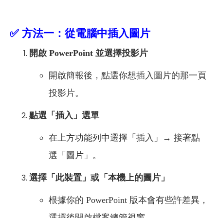
✅
方法一：從電腦中插入圖片
開啟 PowerPoint 並選擇投影片
開啟簡報後，點選你想插入圖片的那一頁
投影片。
點選「插入」選單
在上方功能列中選擇「插入」→ 接著點
選「圖片」。
選擇「此裝置」或「本機上的圖片」
根據你的 PowerPoint 版本會有些許差異，
選擇後開啟檔案總管視窗。