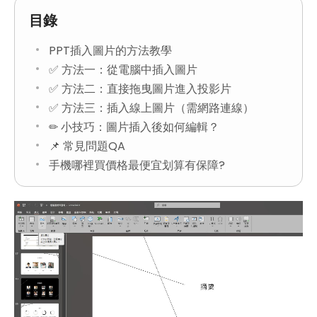
目錄
PPT插入圖片的方法教學
✅ 方法一：從電腦中插入圖片
✅ 方法二：直接拖曳圖片進入投影片
✅ 方法三：插入線上圖片（需網路連線）
✏ 小技巧：圖片插入後如何編輯？
📌 常見問題QA
手機哪裡買價格最便宜划算有保障?