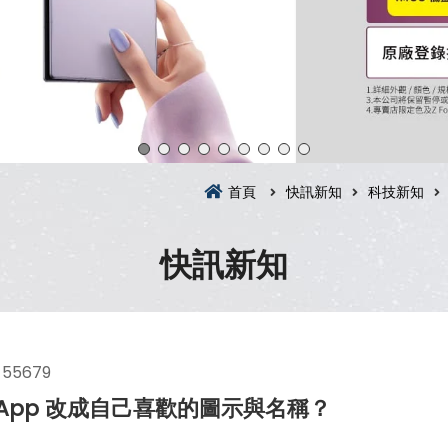
首頁
快訊新知
科技新知
快訊新知
55679
的App 改成自己喜歡的圖示與名稱？