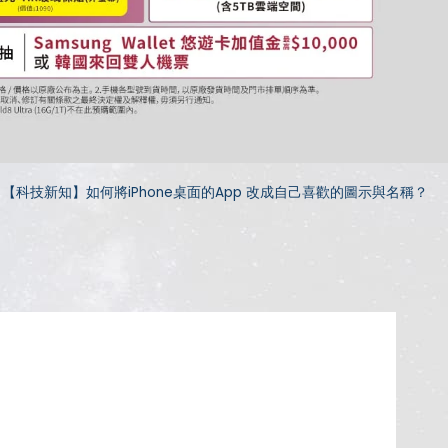
【科技新知】如何將iPhone桌面的App 改成自己喜歡的圖示與名稱？