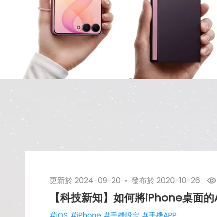
更新於
2024-09-20
發布於
2020-10-26
【科技新知】如何將iPhone桌面
#iOS
#iPhone
#手機設定
#手機APP