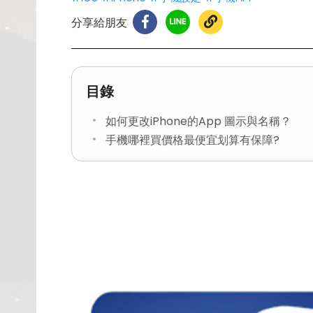
分享給朋友
目錄
如何更改iPhone的App 圖示與名稱？
手機哪裡買價格最便宜划算有保障?