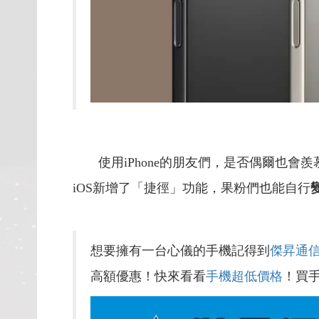
使用iPhone的朋友們，是否偶爾也會
iOS新增了「捷徑」功能，果粉們也能自行
想要擁有一台心儀的手機記得到
傑昇通
高額優惠！快來看看
手機超低價格
！買