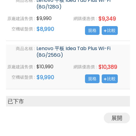
Lenovo 平板 Idea Tab Plus Wi-Fi
商品名稱 :
(8G/128G)
$9,990
$9,349
原廠建議售價 :
網購優惠價 :
$8,990
空機破盤價 :
規格
比較
Lenovo 平板 Idea Tab Plus Wi-Fi
商品名稱 :
(8G/256G)
$10,990
$10,389
原廠建議售價 :
網購優惠價 :
$9,990
空機破盤價 :
規格
比較
已下市
展開