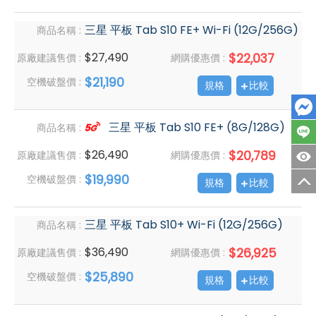
三星 平板 Tab S10 FE+ Wi-Fi (12G/256G)
商品名稱 :
$27,490
$22,037
原廠建議售價 :
網購優惠價 :
$21,190
空機破盤價 :
規格
比較
三星 平板 Tab S10 FE+ (8G/128G)
商品名稱 :
$26,490
$20,789
原廠建議售價 :
網購優惠價 :
$19,990
空機破盤價 :
規格
比較
三星 平板 Tab S10+ Wi-Fi (12G/256G)
商品名稱 :
$36,490
$26,925
原廠建議售價 :
網購優惠價 :
$25,890
空機破盤價 :
規格
比較