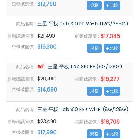
$12,790
空機破盤價 :
規格
比較
三星 平板 Tab S10 FE Wi-Fi (12G/256G)
商品名稱 :
$21,490
$17,045
原廠建議售價 :
網購優惠價 :
$16,390
空機破盤價 :
規格
比較
三星 平板 Tab S10 FE (8G/128G)
商品名稱 :
$20,490
$15,277
原廠建議售價 :
網購優惠價 :
$14,690
空機破盤價 :
規格
比較
三星 平板 Tab S10 FE+ Wi-Fi (8G/128G)
商品名稱 :
$23,490
$18,709
原廠建議售價 :
網購優惠價 :
$17,990
空機破盤價 :
規格
比較