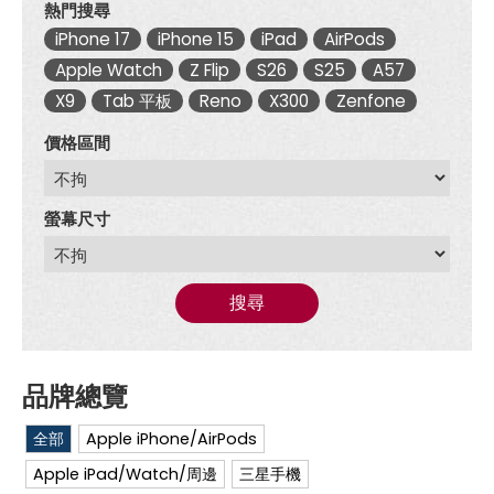
熱門搜尋
iPhone 17
iPhone 15
iPad
AirPods
Apple Watch
Z Flip
S26
S25
A57
X9
Tab 平板
Reno
X300
Zenfone
價格區間
螢幕尺寸
搜尋
全部
Apple iPhone/AirPods
Apple iPad/Watch/周邊
三星手機