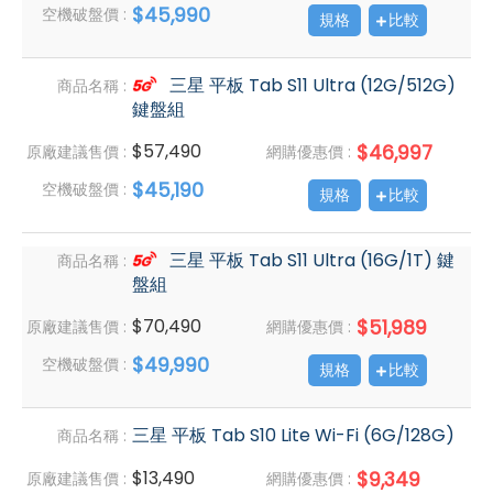
$45,990
空機破盤價 :
規格
比較
三星 平板 Tab S11 Ultra (12G/512G)
商品名稱 :
鍵盤組
$57,490
$46,997
原廠建議售價 :
網購優惠價 :
$45,190
空機破盤價 :
規格
比較
三星 平板 Tab S11 Ultra (16G/1T) 鍵
商品名稱 :
盤組
$70,490
$51,989
原廠建議售價 :
網購優惠價 :
$49,990
空機破盤價 :
規格
比較
三星 平板 Tab S10 Lite Wi-Fi (6G/128G)
商品名稱 :
$13,490
$9,349
原廠建議售價 :
網購優惠價 :