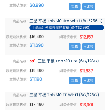
$8,990
空機破盤價 :
規格
比較
三星 平板 Tab S10 Lite Wi-Fi (8G/256G)
商品名稱 :
【贈品】便攜按摩筋膜槍(價值$2,990)
$16,490
$12,157
原廠建議售價 :
網購優惠價 :
$11,690
空機破盤價 :
規格
比較
三星 平板 Tab S10 Lite (6G/128G)
商品名稱 :
$15,490
$11,637
原廠建議售價 :
網購優惠價 :
$11,190
空機破盤價 :
規格
比較
三星 平板 Tab S10 FE Wi-Fi (8G/128G)
商品名稱 :
$17,490
$13,301
原廠建議售價 :
網購優惠價 :