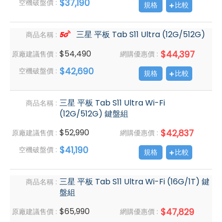
$37,190
空機破盤價 :
規格
比較
三星 平板 Tab S11 Ultra (12G/512G)
商品名稱 :
$54,490
$44,397
原廠建議售價 :
網購優惠價 :
$42,690
空機破盤價 :
規格
比較
三星 平板 Tab S11 Ultra Wi-Fi
商品名稱 :
(12G/512G) 鍵盤組
$52,990
$42,837
原廠建議售價 :
網購優惠價 :
$41,190
空機破盤價 :
規格
比較
三星 平板 Tab S11 Ultra Wi-Fi (16G/1T) 鍵
商品名稱 :
盤組
$65,990
$47,829
原廠建議售價 :
網購優惠價 :