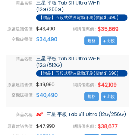
三星 平板 Tab S11 Ultra Wi-Fi
商品名稱 :
(12G/256G)
【贈品】五段式聲波電動牙刷(價值$1,690)
$43,490
$35,869
原廠建議售價 :
網購優惠價 :
$34,490
空機破盤價 :
規格
比較
三星 平板 Tab S11 Ultra Wi-Fi
商品名稱 :
(12G/512G)
【贈品】五段式聲波電動牙刷(價值$1,690)
$49,990
$42,109
原廠建議售價 :
網購優惠價 :
$40,490
空機破盤價 :
規格
比較
三星 平板 Tab S11 Ultra (12G/256G)
商品名稱 :
$47,990
$38,677
原廠建議售價 :
網購優惠價 :