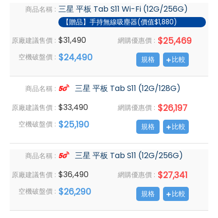
三星 平板 Tab S11 Wi-Fi (12G/256G)
商品名稱 :
【贈品】手持無線吸塵器(價值$1,880)
$31,490
$25,469
原廠建議售價 :
網購優惠價 :
$24,490
空機破盤價 :
規格
比較
三星 平板 Tab S11 (12G/128G)
商品名稱 :
$33,490
$26,197
原廠建議售價 :
網購優惠價 :
$25,190
空機破盤價 :
規格
比較
三星 平板 Tab S11 (12G/256G)
商品名稱 :
$36,490
$27,341
原廠建議售價 :
網購優惠價 :
$26,290
空機破盤價 :
規格
比較