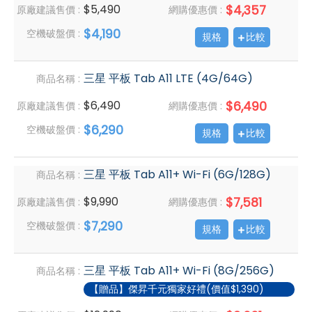
$5,490
$4,357
原廠建議售價 :
網購優惠價 :
$4,190
空機破盤價 :
規格
比較
三星 平板 Tab A11 LTE (4G/64G)
商品名稱 :
$6,490
$6,490
原廠建議售價 :
網購優惠價 :
$6,290
空機破盤價 :
規格
比較
三星 平板 Tab A11+ Wi-Fi (6G/128G)
商品名稱 :
$9,990
$7,581
原廠建議售價 :
網購優惠價 :
$7,290
空機破盤價 :
規格
比較
三星 平板 Tab A11+ Wi-Fi (8G/256G)
商品名稱 :
【贈品】傑昇千元獨家好禮(價值$1,390)