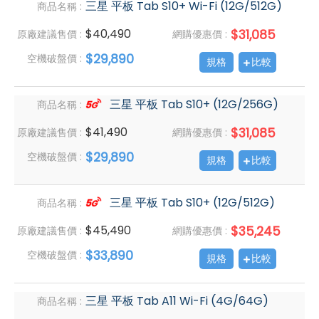
三星 平板 Tab S10+ Wi-Fi (12G/512G)
商品名稱 :
$40,490
$31,085
原廠建議售價 :
網購優惠價 :
$29,890
空機破盤價 :
規格
比較
三星 平板 Tab S10+ (12G/256G)
商品名稱 :
$41,490
$31,085
原廠建議售價 :
網購優惠價 :
$29,890
空機破盤價 :
規格
比較
三星 平板 Tab S10+ (12G/512G)
商品名稱 :
$45,490
$35,245
原廠建議售價 :
網購優惠價 :
$33,890
空機破盤價 :
規格
比較
三星 平板 Tab A11 Wi-Fi (4G/64G)
商品名稱 :